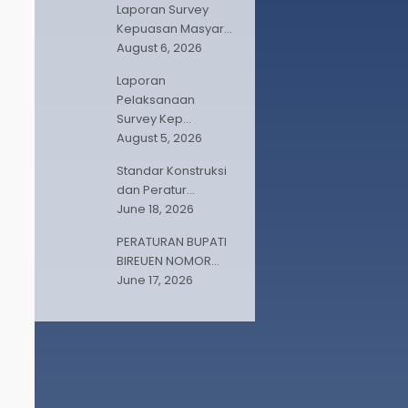
Laporan Survey
Kepuasan Masyar...
August 6, 2026
Laporan
Pelaksanaan
Survey Kep...
August 5, 2026
Standar Konstruksi
dan Peratur...
June 18, 2026
PERATURAN BUPATI
BIREUEN NOMOR...
June 17, 2026